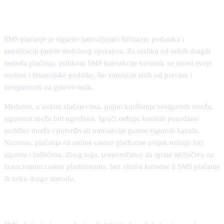
Je li SMS plaćanje sigurno?
SMS plaćanje je sigurno zahvaljujući šifriranju podataka i
autorizaciji putem mobilnog operatera. Za razliku od nekih drugih
metoda plaćanja, prilikom SMS transakcije korisnik ne unosi svoje
osobne i financijske podatke, što smanjuje rizik od prevara i
nesigurnosti na gotovo nulu.
Međutim, u nekim slučajevima, poput korištenja nesigurnih mreža,
sigurnost može biti ugrožena. Igrači trebaju koristiti pouzdane
mobilne mreže i potvrđivati transakcije putem sigurnih kanala.
Naravno, plaćanja na online casino platforme uvijek trebaju biti
sigurna i zaštićena. Zbog toga, preporučamo da igrate isključivo na
licenciranim casino platformama, bez obzira koristite li SMS plaćanje
ili neku drugu metodu.
Prednosti i nedostaci SMS plaćanja