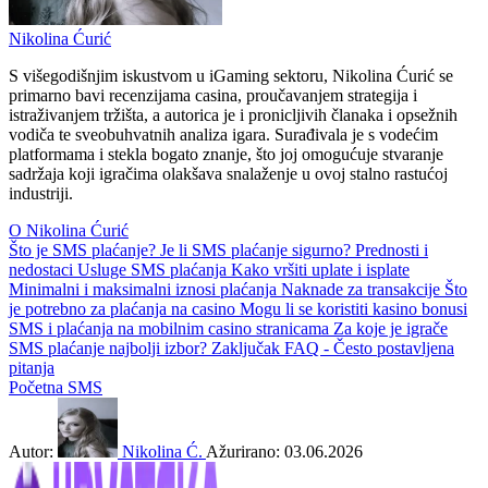
Nikolina Ćurić
S višegodišnjim iskustvom u iGaming sektoru, Nikolina Ćurić se
primarno bavi recenzijama casina, proučavanjem strategija i
istraživanjem tržišta, a autorica je i pronicljivih članaka i opsežnih
vodiča te sveobuhvatnih analiza igara. Surađivala je s vodećim
platformama i stekla bogato znanje, što joj omogućuje stvaranje
sadržaja koji igračima olakšava snalaženje u ovoj stalno rastućoj
industriji.
O Nikolina Ćurić
Što je SMS plaćanje?
Je li SMS plaćanje sigurno?
Prednosti i
nedostaci
Usluge SMS plaćanja
Kako vršiti uplate i isplate
Minimalni i maksimalni iznosi plaćanja
Naknade za transakcije
Što
je potrebno za plaćanja na casino
Mogu li se koristiti kasino bonusi
SMS i plaćanja na mobilnim casino stranicama
Za koje je igrače
SMS plaćanje najbolji izbor?
Zaključak
FAQ - Često postavljena
pitanja
Početna
SMS
Autor:
Nikolina Ć.
Ažurirano:
03.06.2026