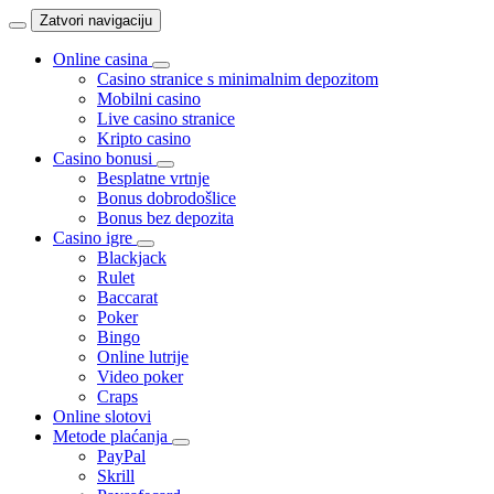
Zatvori navigaciju
Online casina
Casino stranice s minimalnim depozitom
Mobilni casino
Live casino stranice
Kripto casino
Casino bonusi
Besplatne vrtnje
Bonus dobrodošlice
Bonus bez depozita
Casino igre
Blackjack
Rulet
Baccarat
Poker
Bingo
Online lutrije
Video poker
Craps
Online slotovi
Metode plaćanja
PayPal
Skrill