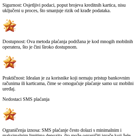
Sigurnost: Osjetljivi podaci, poput brojeva kreditnih kartica, nisu
uključeni u proces, što smanjuje rizik od krađe podataka.
Dostupnost: Ova metoda plaćanja podržana je kod mnogih mobilnih
operatera, što je čini široko dostupnom.
Praktičnost: Idealan je za korisnike koji nemaju pristup bankovnim
računima ili karticama, čime se omogućuje plaćanje samo uz mobilni
uređaj.
Nedostaci SMS plaćanja
Ograničenja iznosa: SMS plaćanje često dolazi s minimalnim i
maksimalnim limitima depozita, što može ograničiti igrače koji žele