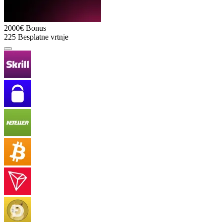
2000€
Bonus
225
Besplatne vrtnje