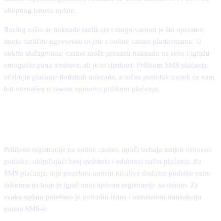
ukupnog iznosa uplate.
Razlog zašto se naknade razlikuju i mogu varirati je što operateri
imaju različite ugovorene uvjete s online casino platformama. U
nekim slučajevima, casino može preuzeti naknadu na sebe i igraču
omogućiti puna sredstva, ali je to rijetkost. Prilikom SMS plaćanja,
očekujte plaćanje dodatnih naknada, a točan postotak uvijek će vam
biti naznačen u samim uputama prilikom plaćanja.
Što je potrebno za provođenje SMS plaćanja
u casinima?
Prilikom registracije na online casino, igrači trebaju unijeti osnovne
podatke, uključujući broj mobitela i odabrani način plaćanja. Za
SMS plaćanja, nije potrebno unositi nikakve dodatne podatke osim
informacija koje je igrač unio tijekom registracije na casino. Za
svaku uplatu potrebno je potvrditi iznos i autorizirati transakciju
putem SMS-a.