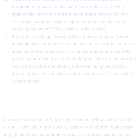
Provjerite minimalni i maksimalni iznos uplate. Ako želite
uplatiti više, morat ćete koristiti neku drugu metodu ili vršiti
više uplata zaredom. Vrijedi napomenuti da su maksimalni
iznosi uplate putem SMS-a obično prilično niski.
Potvrdite transakciju slanjem SMS-a prema uputama. Nakon
unošenja iznosa koji želite uplatiti, casino će vas preusmjeriti na
upute za potvrdu transakcije. To obično uključuje slanje SMS
poruke na određeni broj s određenim podacima koji će povezati
vašu SMS poruku s računom i zahtjevom za uplatu. Nakon
potvrde transakcije, sredstva će biti dostupna na vašem casino
računu odmah.
Minimalni i maksimalni iznosi SMS
plaćanja
Minimalni iznosi uplate za korištenje metode SMS plaćanja obično
su oko 1 euro, ali i u tom slučaju, casino mora odobriti ovako nizak
prag uplate. Maksimalni limiti variraju, a u stranim casinima znaju