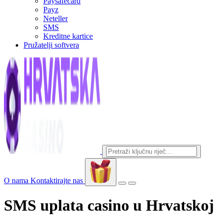
Paysafecard
Payz
Neteller
SMS
Kreditne kartice
Pružatelji softvera
O nama
Kontaktirajte nas
SMS uplata casino u Hrvatskoj