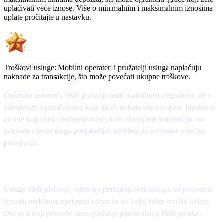
uplaćivati veće iznose. Više o minimalnim i maksimalnim iznosima
uplate pročitajte u nastavku.
Troškovi usluge: Mobilni operateri i pružatelji usluga naplaćuju
naknade za transakcije, što može povećati ukupne troškove.
Općenito govoreći, SMS plaćanje nudi praktičnost i sigurnost, ali s
određenim ograničenjima koja igrači trebaju uzeti u obzir. Idealno je
za one koji cijene jednostavnost i brzo obavljanje transakcija, no
naknade i limiti mogu predstavljati problem za korisnike s većim
potrebama.
Usluge SMS plaćanja
Usluge SMS plaćanja, odnosno pružatelji ovih usluga, su posrednik
između mobilnog operatera i stranice na kojoj želite izvršiti uplatu.
Oni su ti koji provode samo plaćanje putem slanja SMS poruke.