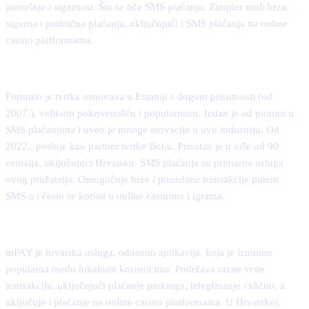
potrošnje i sigurnost. Što se tiče SMS plaćanja, Zimpler nudi brza,
sigurna i praktična plaćanja, uključujući i SMS plaćanja na online
casino platformama.
Fortumo
Fortumo je tvrtka osnovana u Estoniji s dugom prisutnosti (od
2007.), velikom pokrivenošću i popularnosti. Jedan je od pionira u
SMS plaćanjima i uveo je mnoge inovacije u ovu industriju. Od
2022., posluje kao partner tvrtke Boku. Prisutan je u više od 90
zemalja, uključujući Hrvatsku. SMS plaćanja su primarna usluga
ovog pružatelja. Omogućuje brze i pouzdane transakcije putem
SMS-a i često se koristi u online casinima i igrama.
mPAY
mPAY je hrvatska usluga, odnosno aplikacija, koja je iznimno
popularna među lokalnim korisnicima. Podržava razne vrste
transakcija, uključujući plaćanje parkinga, teleglasanje i slično, a
uključuje i plaćanje na online casino platformama. U Hrvatskoj,