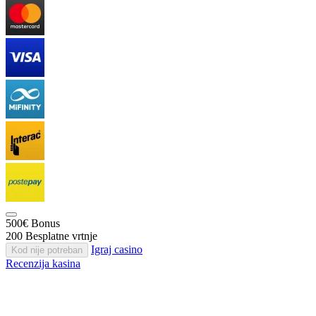
500€
Bonus
200
Besplatne vrtnje
Igraj casino
Kod nije potreban
Recenzija kasina