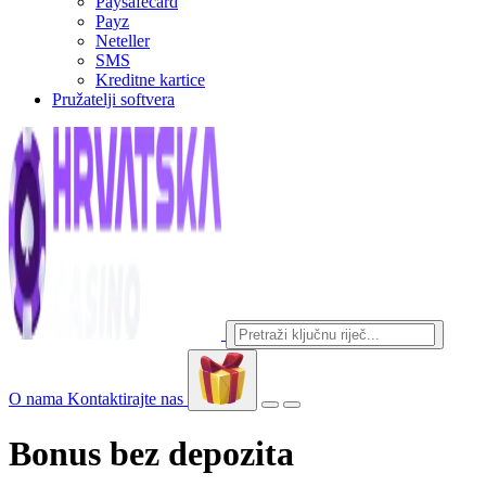
Paysafecard
Payz
Neteller
SMS
Kreditne kartice
Pružatelji softvera
O nama
Kontaktirajte nas
Bonus bez depozita