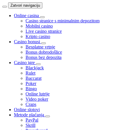
Zatvori navigaciju
Online casina
Casino stranice s minimalnim depozitom
Mobilni casino
Live casino stranice
Kripto casino
Casino bonusi
Besplatne vrtnje
Bonus dobrodošlice
Bonus bez depozita
Casino igre
Blackjack
Rulet
Baccarat
Poker
Bingo
Online lutrije
Video poker
Craps
Online slotovi
Metode plaćanja
PayPal
Skrill