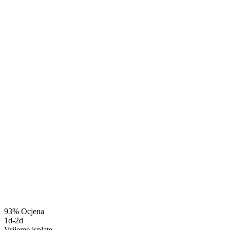
93%
Ocjena
1d-2d
Vrijeme isplate