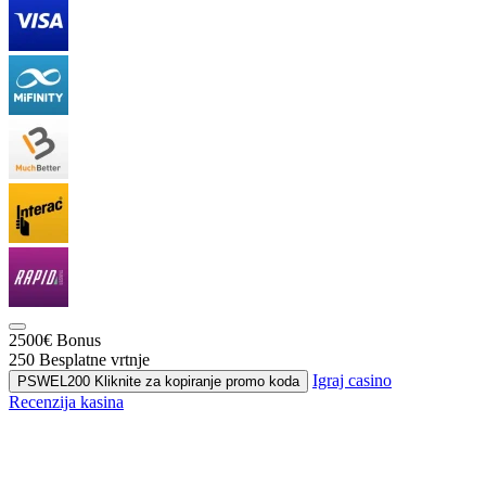
2500€
Bonus
250
Besplatne vrtnje
Igraj casino
PSWEL200
Kliknite za kopiranje promo koda
Recenzija kasina