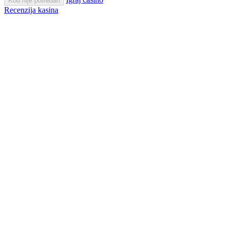
Kod nije potreban
Recenzija kasina