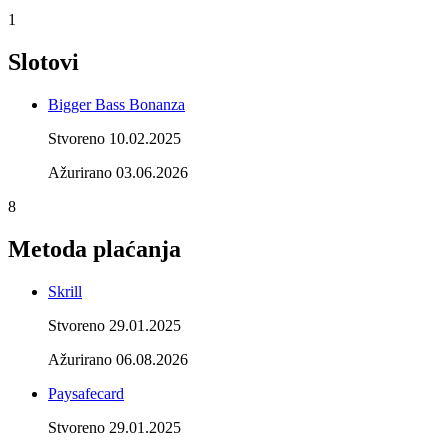
1
Slotovi
Bigger Bass Bonanza
Stvoreno 10.02.2025
Ažurirano 03.06.2026
8
Metoda plaćanja
Skrill
Stvoreno 29.01.2025
Ažurirano 06.08.2026
Paysafecard
Stvoreno 29.01.2025