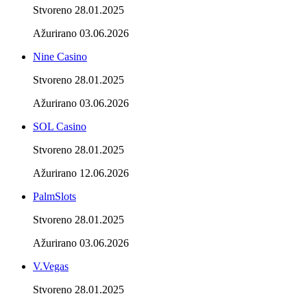
Stvoreno 28.01.2025
Ažurirano 03.06.2026
Nine Casino
Stvoreno 28.01.2025
Ažurirano 03.06.2026
SOL Casino
Stvoreno 28.01.2025
Ažurirano 12.06.2026
PalmSlots
Stvoreno 28.01.2025
Ažurirano 03.06.2026
V.Vegas
Stvoreno 28.01.2025