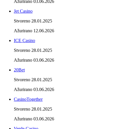
Ažurirano 03.06.2026
Jet Casino
Stvoreno 28.01.2025
Ažurirano 12.06.2026
ICE Casino
Stvoreno 28.01.2025
Ažurirano 03.06.2026
20Bet
Stvoreno 28.01.2025
Ažurirano 03.06.2026
CasinoTogether
Stvoreno 28.01.2025
Ažurirano 03.06.2026
Verde Casino