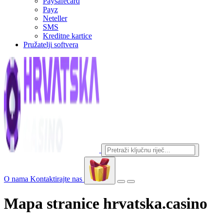
Paysafecard
Payz
Neteller
SMS
Kreditne kartice
Pružatelji softvera
O nama
Kontaktirajte nas
Mapa stranice hrvatska.casino