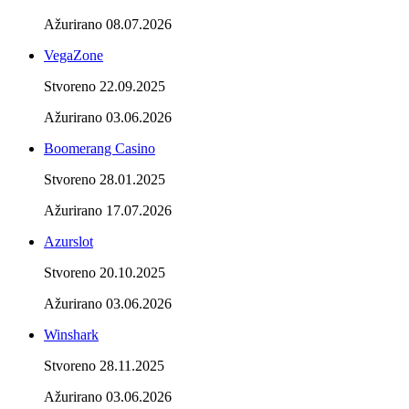
Ažurirano 08.07.2026
VegaZone
Stvoreno 22.09.2025
Ažurirano 03.06.2026
Boomerang Casino
Stvoreno 28.01.2025
Ažurirano 17.07.2026
Azurslot
Stvoreno 20.10.2025
Ažurirano 03.06.2026
Winshark
Stvoreno 28.11.2025
Ažurirano 03.06.2026