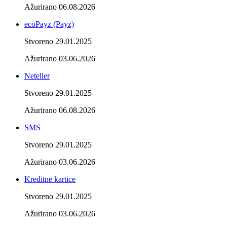
Ažurirano 06.08.2026
ecoPayz (Payz)
Stvoreno 29.01.2025
Ažurirano 03.06.2026
Neteller
Stvoreno 29.01.2025
Ažurirano 06.08.2026
SMS
Stvoreno 29.01.2025
Ažurirano 03.06.2026
Kreditne kartice
Stvoreno 29.01.2025
Ažurirano 03.06.2026