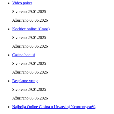
Video poker
Stvoreno 29.01.2025
Ažurirano 03.06.2026
Kockice online (Craps)
Stvoreno 29.01.2025
Ažurirano 03.06.2026
Casino bonusi
Stvoreno 29.01.2025
Ažurirano 03.06.2026
Besplatne vrtnje
Stvoreno 29.01.2025
Ažurirano 03.06.2026
Najbolja Online Casina u Hrvatskoj %currentyear%