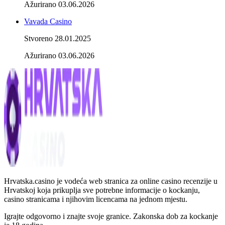
Ažurirano 03.06.2026
Vavada Casino
Stvoreno 28.01.2025
Ažurirano 03.06.2026
Hrvatska.casino je vodeća web stranica za online casino recenzije u
Hrvatskoj koja prikuplja sve potrebne informacije o kockanju,
casino stranicama i njihovim licencama na jednom mjestu.
Igrajte odgovorno i znajte svoje granice. Zakonska dob za kockanje