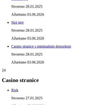
Stvoreno 28.01.2025
Ažurirano 03.06.2026
Slot igre
Stvoreno 28.01.2025
Ažurirano 03.06.2026
Casino stranice s minimalnim depozitom
Stvoreno 28.01.2025
Ažurirano 03.06.2026
24
Casino stranice
Rizk
Stvoreno 27.01.2025