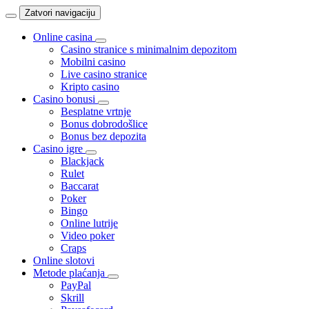
Zatvori navigaciju
Online casina
Casino stranice s minimalnim depozitom
Mobilni casino
Live casino stranice
Kripto casino
Casino bonusi
Besplatne vrtnje
Bonus dobrodošlice
Bonus bez depozita
Casino igre
Blackjack
Rulet
Baccarat
Poker
Bingo
Online lutrije
Video poker
Craps
Online slotovi
Metode plaćanja
PayPal
Skrill