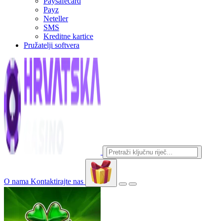
Paysafecard
Payz
Neteller
SMS
Kreditne kartice
Pružatelji softvera
O nama
Kontaktirajte nas