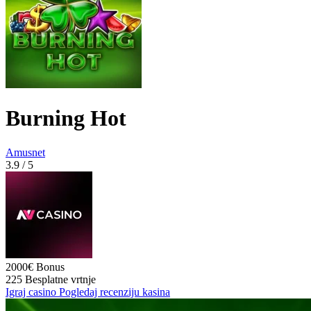
Burning Hot
Amusnet
3.9
/ 5
2000€
Bonus
225
Besplatne vrtnje
Igraj casino
Pogledaj recenziju kasina