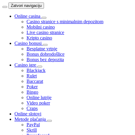
Zatvori navigaciju
Online casina
Casino stranice s minimalnim depozitom
Mobilni casino
Live casino stranice
Kripto casino
Casino bonusi
Besplatne vrtnje
Bonus dobrodošlice
Bonus bez depozita
Casino igre
Blackjack
Rulet
Baccarat
Poker
Bingo
Online lutrije
Video poker
Craps
Online slotovi
Metode plaćanja
PayPal
Skrill