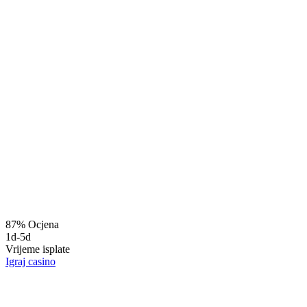
87%
Ocjena
1d-5d
Vrijeme isplate
Igraj casino
Kockarnice sa Ruby Play