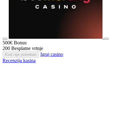
500€
Bonus
200
Besplatne vrtnje
Igraj casino
Kod nije potreban
Recenzija kasina