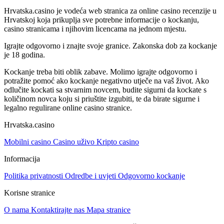
Hrvatska.casino je vodeća web stranica za online casino recenzije u
Hrvatskoj koja prikuplja sve potrebne informacije o kockanju,
casino stranicama i njihovim licencama na jednom mjestu.
Igrajte odgovorno i znajte svoje granice. Zakonska dob za kockanje
je 18 godina.
Kockanje treba biti oblik zabave. Molimo igrajte odgovorno i
potražite pomoć ako kockanje negativno utječe na vaš život. Ako
odlučite kockati sa stvarnim novcem, budite sigurni da kockate s
količinom novca koju si priuštite izgubiti, te da birate sigurne i
legalno regulirane online casino stranice.
Hrvatska.casino
Mobilni casino
Casino uživo
Kripto casino
Informacija
Politika privatnosti
Odredbe i uvjeti
Odgovorno kockanje
Korisne stranice
O nama
Kontaktirajte nas
Mapa stranice