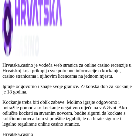
Hrvatska.casino je vodeća web stranica za online casino recenzije u
Hrvatskoj koja prikuplja sve potrebne informacije o kockanju,
casino stranicama i njihovim licencama na jednom mjestu.
Igrajte odgovorno i znajte svoje granice. Zakonska dob za kockanje
je 18 godina.
Kockanje treba biti oblik zabave. Molimo igrajte odgovorno i
potražite pomoć ako kockanje negativno utječe na vaš život. Ako
odlučite kockati sa stvarnim novcem, budite sigurni da kockate s
količinom novca koju si priuštite izgubiti, te da birate sigurne i
legalno regulirane online casino stranice.
Hrvatska.casino