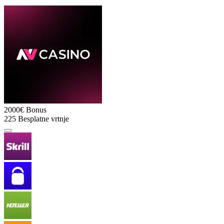
2000€
Bonus
225
Besplatne vrtnje