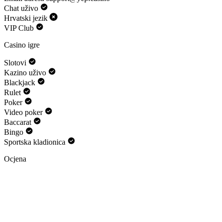
Chat uživo
Hrvatski jezik
VIP Club
Casino igre
Slotovi
Kazino uživo
Blackjack
Rulet
Poker
Video poker
Baccarat
Bingo
Sportska kladionica
Ocjena