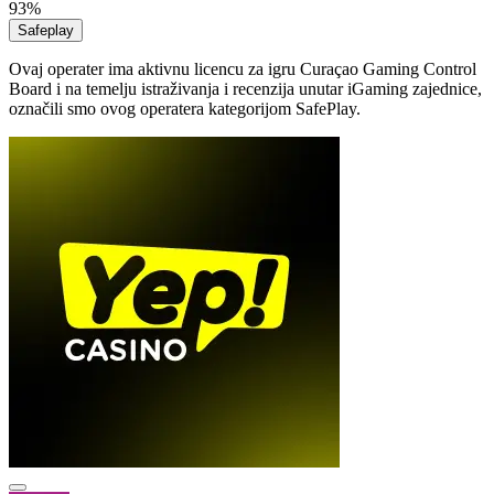
93%
Safeplay
Ovaj operater ima aktivnu licencu za igru Curaçao Gaming Control
Board i na temelju istraživanja i recenzija unutar iGaming zajednice,
označili smo ovog operatera kategorijom SafePlay.