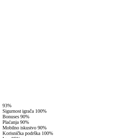
93%
Sigurnost igrača
100%
Bonuses
90%
Plaćanja
90%
Mobilno iskustvo
90%
Korisnička podrška
100%