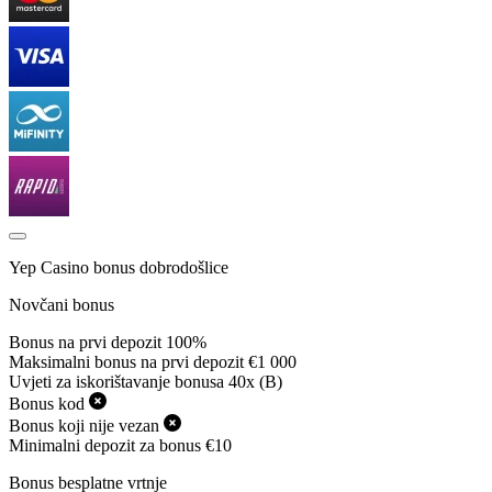
Yep Casino bonus dobrodošlice
Novčani bonus
Bonus na prvi depozit
100%
Maksimalni bonus na prvi depozit
€1 000
Uvjeti za iskorištavanje bonusa
40x (B)
Bonus kod
Bonus koji nije vezan
Minimalni depozit za bonus
€10
Bonus besplatne vrtnje