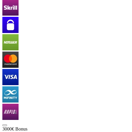
3000€
Bonus