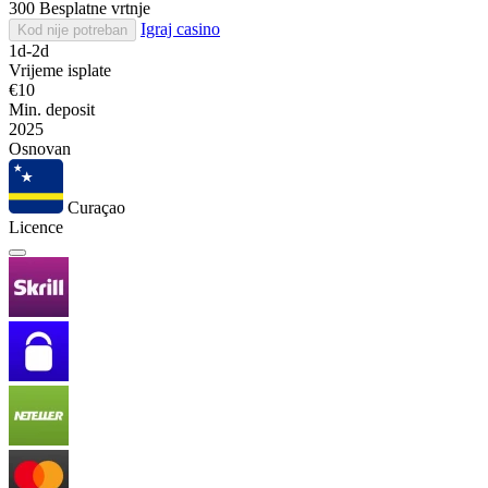
300
Besplatne vrtnje
Igraj casino
Kod nije potreban
1d-2d
Vrijeme isplate
€10
Min. deposit
2025
Osnovan
Curaçao
Licence