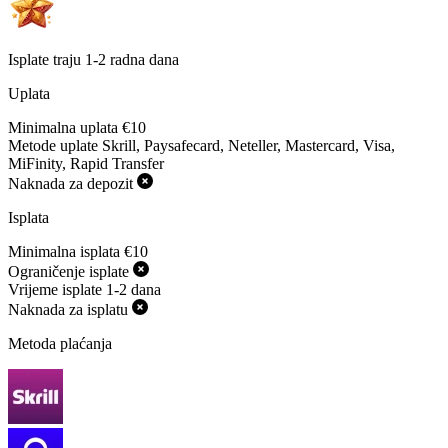
Isplate traju 1-2 radna dana
Uplata
Minimalna uplata
€10
Metode uplate
Skrill, Paysafecard, Neteller, Mastercard, Visa,
MiFinity, Rapid Transfer
Naknada za depozit
Isplata
Minimalna isplata
€10
Ograničenje isplate
Vrijeme isplate
1-2 dana
Naknada za isplatu
Metoda plaćanja