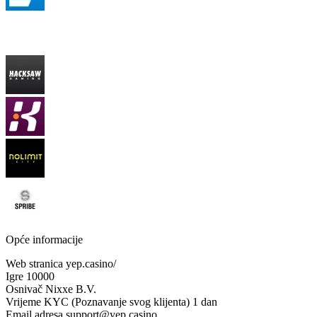
Opće informacije
Web stranica
yep.casino/
Igre
10000
Osnivač
Nixxe B.V.
Vrijeme KYC (Poznavanje svog klijenta)
1 dan
Email adresa
support@yep.casino