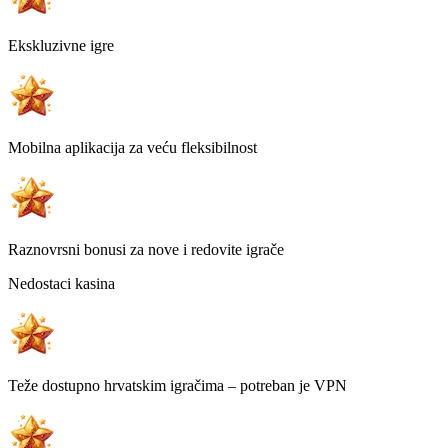
Ekskluzivne igre
Mobilna aplikacija za veću fleksibilnost
Raznovrsni bonusi za nove i redovite igrače
Nedostaci kasina
Teže dostupno hrvatskim igračima – potreban je VPN