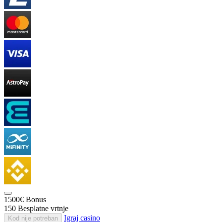
1500€
Bonus
150
Besplatne vrtnje
Igraj casino
Kod nije potreban