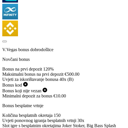
V.Vegas bonus dobrodošlice
Novčani bonus
Bonus na prvi depozit
120%
Maksimalni bonus na prvi depozit
€500.00
Uvjeti za iskorištavanje bonusa
40x (B)
Bonus kod
Bonus koji nije vezan
Minimalni depozit za bonus
€10.00
Bonus besplatne vrtnje
Količina besplatnih okretaja
150
Uvjeti ponovnog igranja besplatnih vrtnji
30x
Slot igre s besplatnim okretajima
Joker Stoker, Big Bass Splash