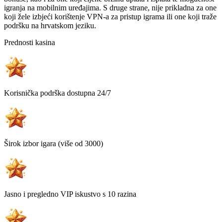
igranja na mobilnim uređajima. S druge strane, nije prikladna za one
koji žele izbjeći korištenje VPN-a za pristup igrama ili one koji traže
podršku na hrvatskom jeziku.
Prednosti kasina
Korisnička podrška dostupna 24/7
Širok izbor igara (više od 3000)
Jasno i pregledno VIP iskustvo s 10 razina