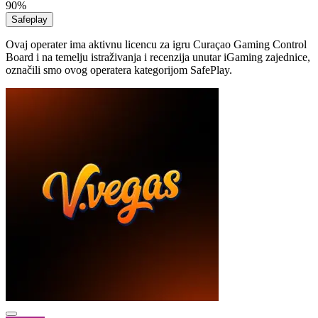
90%
Safeplay
Ovaj operater ima aktivnu licencu za igru Curaçao Gaming Control
Board i na temelju istraživanja i recenzija unutar iGaming zajednice,
označili smo ovog operatera kategorijom SafePlay.