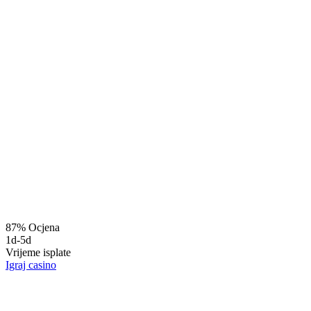
87%
Ocjena
1d-5d
Vrijeme isplate
Igraj casino
Kockarnice sa Just For The Win