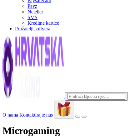
Paysafecard
Payz
Neteller
SMS
Kreditne kartice
Pružatelji softvera
O nama
Kontaktirajte nas
Microgaming