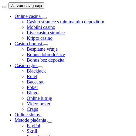
Zatvori navigaciju
Online casina
Casino stranice s minimalnim depozitom
Mobilni casino
Live casino stranice
Kripto casino
Casino bonusi
Besplatne vrtnje
Bonus dobrodošlice
Bonus bez depozita
Casino igre
Blackjack
Rulet
Baccarat
Poker
Bingo
Online lutrije
Video poker
Craps
Online slotovi
Metode plaćanja
PayPal
Skrill