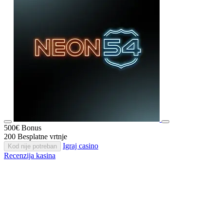
500€
Bonus
200
Besplatne vrtnje
Igraj casino
Kod nije potreban
Recenzija kasina