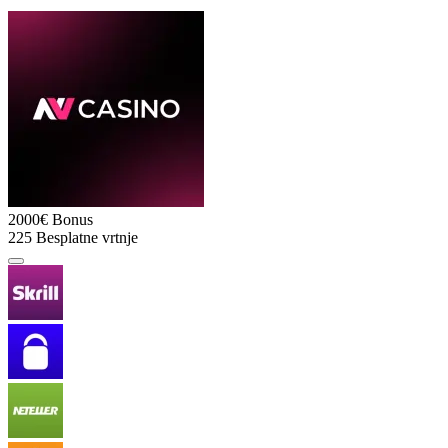
2000€
Bonus
225
Besplatne vrtnje