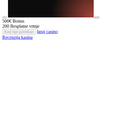
500€
Bonus
200
Besplatne vrtnje
Igraj casino
Kod nije potreban
Recenzija kasina