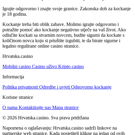
Igrajte odgovorno i znajte svoje granice. Zakonska dob za kockanje
je 18 godina.
Kockanje treba biti oblik zabave. Molimo igrajte odgovorno i
potražite pomoć ako kockanje negativno utječe na vaš život. Ako
odlučite kockati sa stvarnim novcem, budite sigurni da kockate s
količinom novca koju si priuštite izgubiti, te da birate sigurne i
legalno regulirane online casino stranice.
Hrvatska.casino
Mobilni casino
Casino uživo
Kripto casino
Informacija
Politika privatnosti
Odredbe i uvjeti
Odgovorno kockanje
Korisne stranice
O nama
Kontaktirajte nas
Mapa stranice
© 2026 Hrvatska.casino. Sva prava pridržana
Napomena o oglašavanju: Hrvatska.casino sadrži linkove na
partnerske web stranice. Kada posjetitelj klikne na jedan od ovih