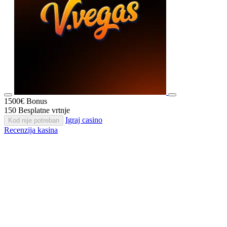
1500€
Bonus
150
Besplatne vrtnje
Igraj casino
Kod nije potreban
Recenzija kasina