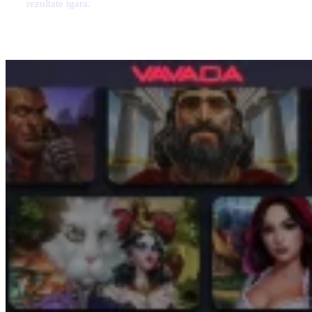
rezultate igara.
Registracija u Vavada Casino