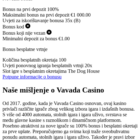
Bonus na prvi depozit
100%
Maksimalni bonus na prvi depozit
€1 000.00
Uvjeti za iskorištavanje bonusa
35x (B)
Bonus kod
Bonus koji nije vezan
Minimalni depozit za bonus
€1.00
Bonus besplatne vrtnje
Količina besplatnih okretaja
100
Uvjeti ponovnog igranja besplatnih vrtnji
20x
Slot igre s besplatnim okretajima
The Dog House
Potpune informacije o bonusu
Naše mišljenje o Vavada Casino
Od 2017. godine, kada je Vavada Casino osnovan, ovaj kasino
privlači različite igrače zbog velikog izbora igara i izdašnih bonusa.
S više od 4000 automata, stolnih igara i igara uživo, svrstava se
među glavne kasine s raznolikom i dinamičnom platformom.
Posebno atraktivni za nove igrače su 100% bonus i besplatni okretaji
za prve uplate. Preporučujemo ga svima koji traže sveobuhvatnu
ponudu automata, stolnih igara i igara uživo. Također je pravi izbor