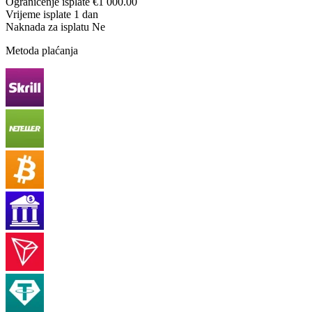
Ograničenje isplate
€1 000.00
Vrijeme isplate
1 dan
Naknada za isplatu
Ne
Metoda plaćanja