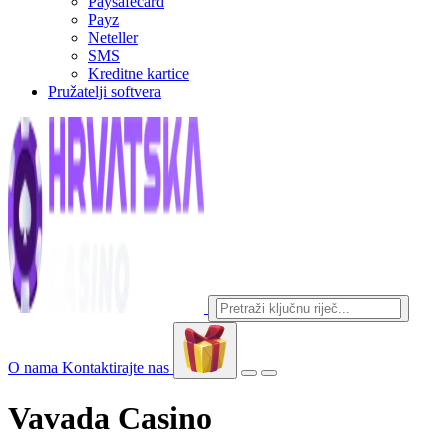
Paysafecard
Payz
Neteller
SMS
Kreditne kartice
Pružatelji softvera
O nama
Kontaktirajte nas
Vavada Casino