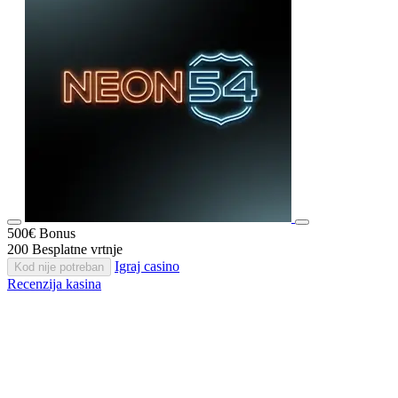
500€
Bonus
200
Besplatne vrtnje
Igraj casino
Kod nije potreban
Recenzija kasina