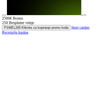
2500€
Bonus
250
Besplatne vrtnje
Igraj casino
PSWEL200
Kliknite za kopiranje promo koda
Recenzija kasina