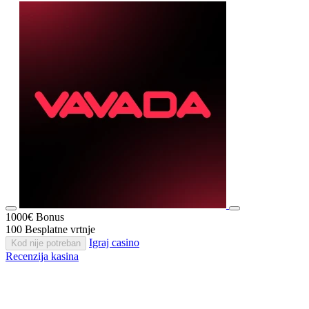
1000€
Bonus
100
Besplatne vrtnje
Igraj casino
Kod nije potreban
Recenzija kasina