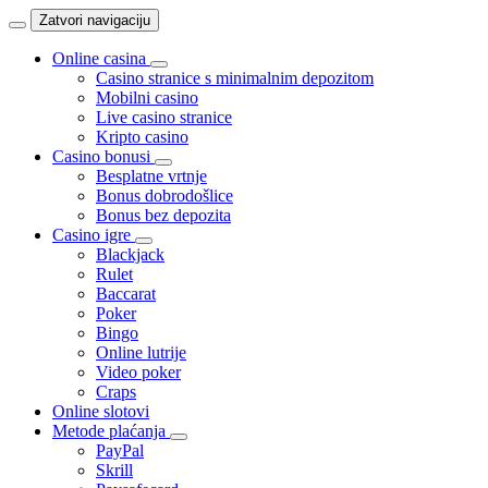
Zatvori navigaciju
Online casina
Casino stranice s minimalnim depozitom
Mobilni casino
Live casino stranice
Kripto casino
Casino bonusi
Besplatne vrtnje
Bonus dobrodošlice
Bonus bez depozita
Casino igre
Blackjack
Rulet
Baccarat
Poker
Bingo
Online lutrije
Video poker
Craps
Online slotovi
Metode plaćanja
PayPal
Skrill