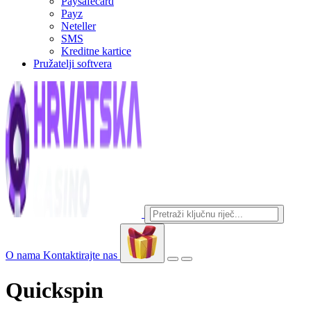
Paysafecard
Payz
Neteller
SMS
Kreditne kartice
Pružatelji softvera
O nama
Kontaktirajte nas
Quickspin