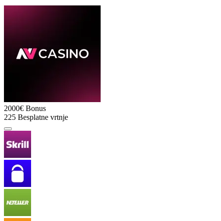
2000€
Bonus
225
Besplatne vrtnje