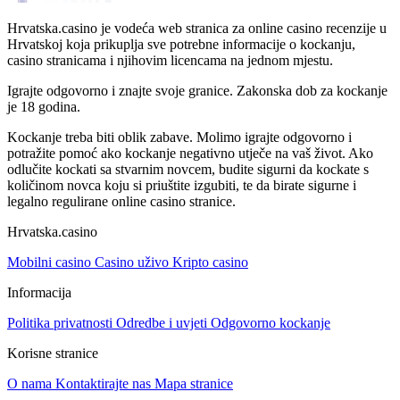
Hrvatska.casino je vodeća web stranica za online casino recenzije u
Hrvatskoj koja prikuplja sve potrebne informacije o kockanju,
casino stranicama i njihovim licencama na jednom mjestu.
Igrajte odgovorno i znajte svoje granice. Zakonska dob za kockanje
je 18 godina.
Kockanje treba biti oblik zabave. Molimo igrajte odgovorno i
potražite pomoć ako kockanje negativno utječe na vaš život. Ako
odlučite kockati sa stvarnim novcem, budite sigurni da kockate s
količinom novca koju si priuštite izgubiti, te da birate sigurne i
legalno regulirane online casino stranice.
Hrvatska.casino
Mobilni casino
Casino uživo
Kripto casino
Informacija
Politika privatnosti
Odredbe i uvjeti
Odgovorno kockanje
Korisne stranice
O nama
Kontaktirajte nas
Mapa stranice